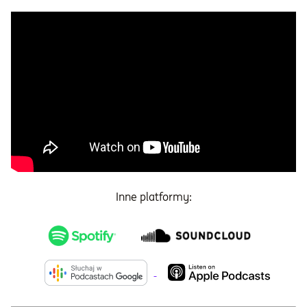
Inne platformy: