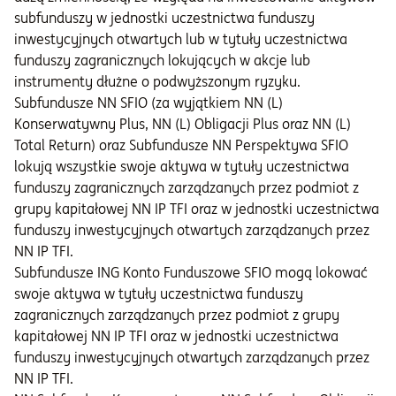
subfunduszy w jednostki uczestnictwa funduszy
inwestycyjnych otwartych lub w tytuły uczestnictwa
funduszy zagranicznych lokujących w akcje lub
instrumenty dłużne o podwyższonym ryzyku.
Subfundusze NN SFIO (za wyjątkiem NN (L)
Konserwatywny Plus, NN (L) Obligacji Plus oraz NN (L)
Total Return) oraz Subfundusze NN Perspektywa SFIO
lokują wszystkie swoje aktywa w tytuły uczestnictwa
funduszy zagranicznych zarządzanych przez podmiot z
grupy kapitałowej NN IP TFI oraz w jednostki uczestnictwa
funduszy inwestycyjnych otwartych zarządzanych przez
NN IP TFI.
Subfundusze ING Konto Funduszowe SFIO mogą lokować
swoje aktywa w tytuły uczestnictwa funduszy
zagranicznych zarządzanych przez podmiot z grupy
kapitałowej NN IP TFI oraz w jednostki uczestnictwa
funduszy inwestycyjnych otwartych zarządzanych przez
NN IP TFI.