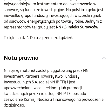
najwygodniejszym instrumentem do inwestowania w
surowce, są fundusze inwestycyjne. Na polskim rynku jest
niewielka grupa funduszy inwestujących w szeroki rynek –
od surowców energetycznych po towary rolne. Jednym z
reprezentantów tej grupy jest
NN (L) Indeks Surowców
.
To tyle na dziś. Do usłyszenia za tydzień.
Nota prawna
Niniejszy materiał został przygotowany przez NN
Investment Partners Towarzystwo Funduszy
Inwestycyjnych S.A. (dalej NN IP TFI) i jest
upowszechniany w celu reklamy lub promocji
świadczonych przez nie usług. NN IP TFI posiada
zezwolenie Komisji Nadzoru Finansowego na prowadzenie
działalności.