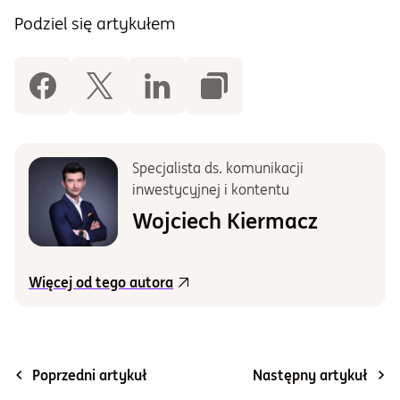
Podziel się artykułem
Specjalista ds. komunikacji
inwestycyjnej i kontentu
Wojciech Kiermacz
Więcej od tego autora
Poprzedni artykuł
Następny artykuł