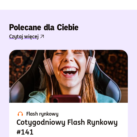
Polecane dla Ciebie
Czytaj więcej
Flash rynkowy
Cotygodniowy Flash Rynkowy
#141