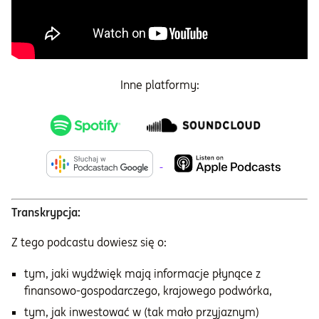
Inne platformy:
Transkrypcja:
Z tego podcastu dowiesz się o:
tym, jaki wydźwięk mają informacje płynące z
finansowo-gospodarczego, krajowego podwórka,
tym, jak inwestować w (tak mało przyjaznym)