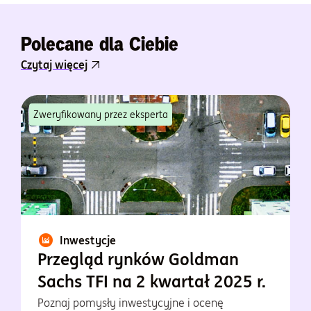
Polecane dla Ciebie
Czytaj więcej
Zweryfikowany przez eksperta
Inwestycje
Przegląd rynków Goldman
Sachs TFI na 2 kwartał 2025 r.
Poznaj pomysły inwestycyjne i ocenę