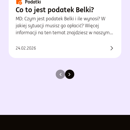
Podatki
Co to jest podatek Belki?
MD: Czym jest podatek Belki i ile wynosi? W
jakiej sytuacji musisz go opłacić? Więcej
informacji na ten temat znajdziesz w naszym
artykule. Sprawdź!
24.02.2026