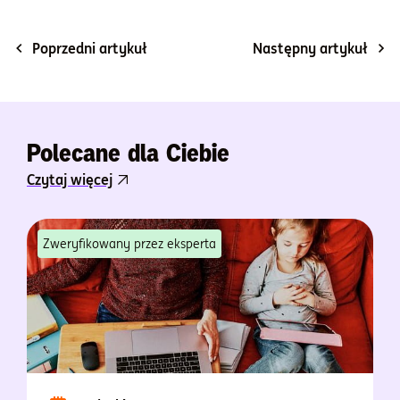
Poprzedni artykuł
Następny artykuł
Polecane dla Ciebie
Czytaj więcej
Zweryfikowany przez eksperta