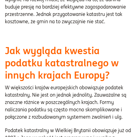
buduje presję na bardziej efektywne zagospodarowanie
przestrzenne. Jednak przygotowanie katastru jest tak
kosztowne, że gmin na to zwyczajnie nie stać.
Jak wygląda kwestia
podatku katastralnego w
innych krajach Europy?
W większości krajów europejskich obowiązuje podatek
katastralny. Nie jest on jednak jednolity. Zauważalne są
znaczne różnice w poszczególnych krajach. Formy
naliczania podatku są często mocno skomplikowane i
połączone z rozbudowanym systemem zwolnień i ulg.
Podatek katastralny w Wielkiej Brytanii obowiązuje już od