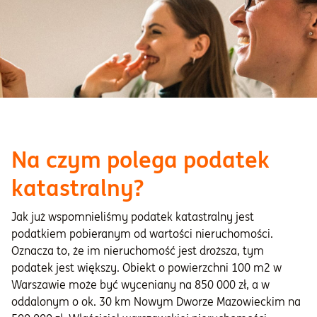
Na czym polega podatek
katastralny?
Jak już wspomnieliśmy podatek katastralny jest
podatkiem pobieranym od wartości nieruchomości.
Oznacza to, że im nieruchomość jest droższa, tym
podatek jest większy. Obiekt o powierzchni 100 m2 w
Warszawie może być wyceniany na 850 000 zł, a w
oddalonym o ok. 30 km Nowym Dworze Mazowieckim na