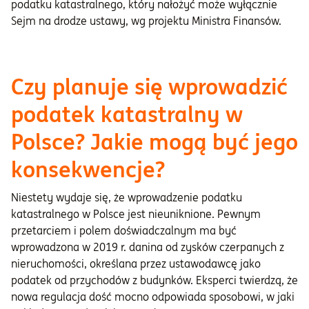
podatku katastralnego, który nałożyć może wyłącznie
Sejm na drodze ustawy, wg projektu Ministra Finansów.
Czy planuje się wprowadzić
podatek katastralny w
Polsce? Jakie mogą być jego
konsekwencje?
Niestety wydaje się, że wprowadzenie podatku
katastralnego w Polsce jest nieuniknione. Pewnym
przetarciem i polem doświadczalnym ma być
wprowadzona w 2019 r. danina od zysków czerpanych z
nieruchomości, określana przez ustawodawcę jako
podatek od przychodów z budynków. Eksperci twierdzą, że
nowa regulacja dość mocno odpowiada sposobowi, w jaki