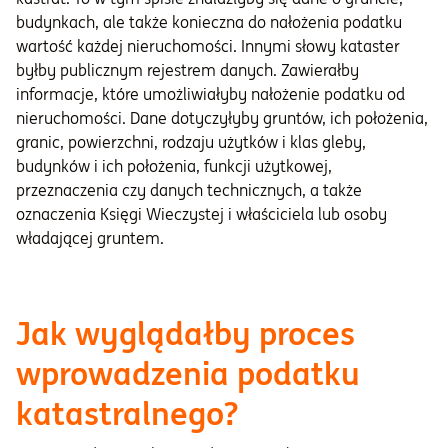
budynkach, ale także konieczna do nałożenia podatku
wartość każdej nieruchomości. Innymi słowy kataster
byłby publicznym rejestrem danych. Zawierałby
informacje, które umożliwiałyby nałożenie podatku od
nieruchomości. Dane dotyczyłyby gruntów, ich położenia,
granic, powierzchni, rodzaju użytków i klas gleby,
budynków i ich położenia, funkcji użytkowej,
przeznaczenia czy danych technicznych, a także
oznaczenia Księgi Wieczystej i właściciela lub osoby
władającej gruntem.
Jak wyglądałby proces
wprowadzenia podatku
katastralnego?