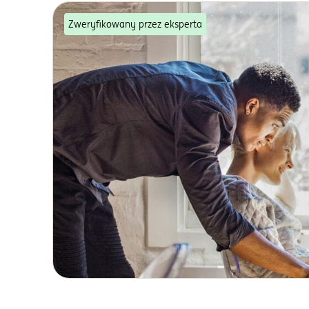
Zweryfikowany przez eksperta