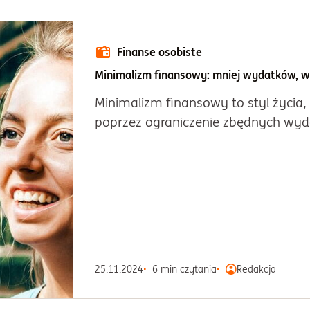
Finanse osobiste
Minimalizm finansowy: mniej wydatków, w
Minimalizm finansowy to styl życia,
poprzez ograniczenie zbędnych wyda
25.11.2024
6 min czytania
Redakcja