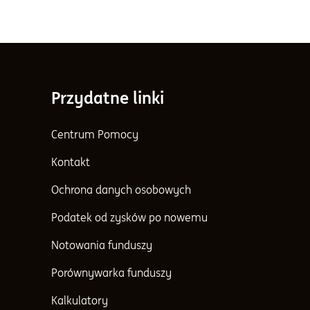
a
Przydatne linki
Centrum Pomocy
Kontakt
Ochrona danych osobowych
Podatek od zysków po nowemu
Notowania funduszy
Porównywarka funduszy
Kalkulatory