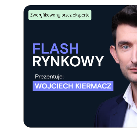
Zweryfikowany przez eksperta