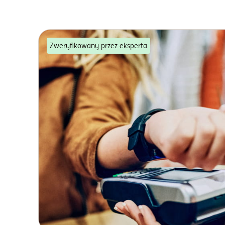
Zweryfikowany przez eksperta