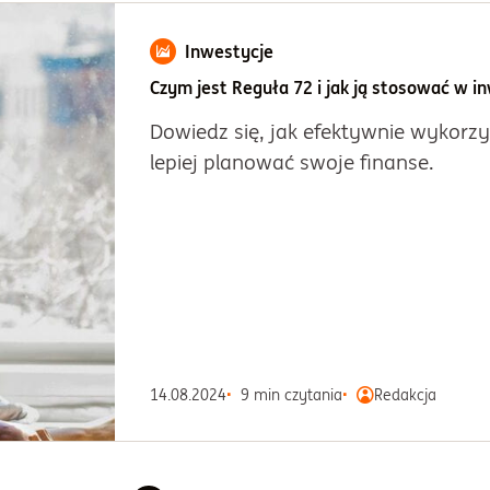
Inwestycje
Czym jest Reguła 72 i jak ją stosować w 
Dowiedz się, jak efektywnie wykorz
lepiej planować swoje finanse.
14.08.2024
9 min czytania
Redakcja