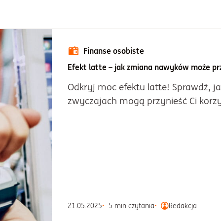
Finanse osobiste
Efekt latte – jak zmiana nawyków może pr
Odkryj moc efektu latte! Sprawdź, 
zwyczajach mogą przynieść Ci korzy
21.05.2025
5 min czytania
Redakcja