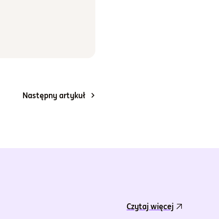
Następny artykuł
Czytaj więcej