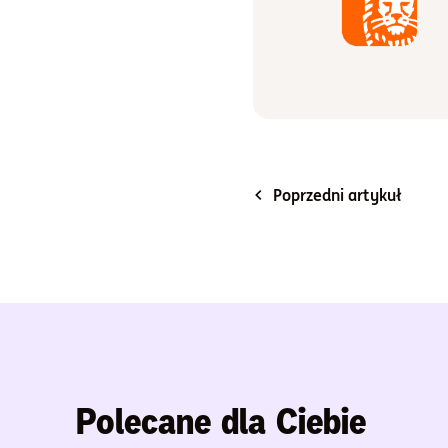
Poprzedni artykuł
Polecane dla Ciebie