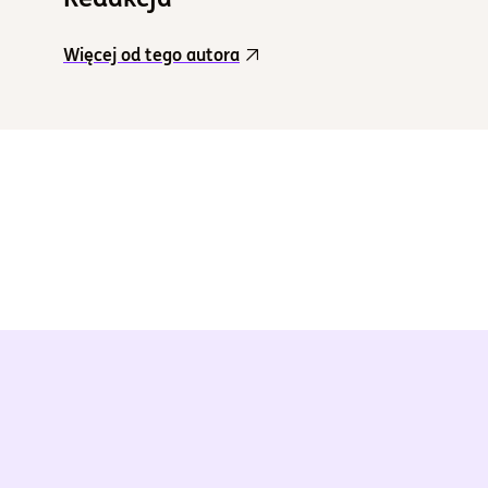
Więcej od tego autora