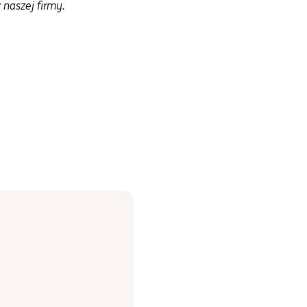
naszej firmy.