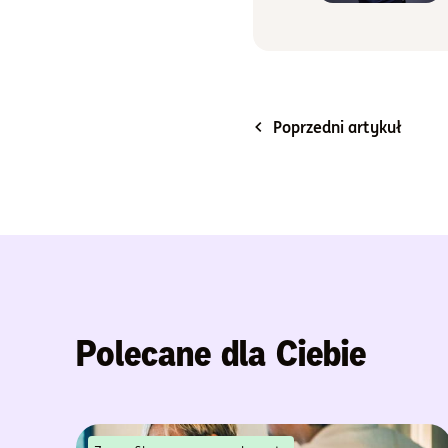
Poprzedni artykuł
Polecane dla Ciebie