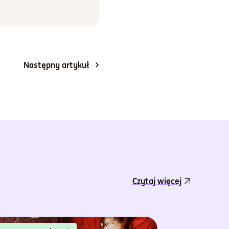
Następny artykuł
Czytaj więcej