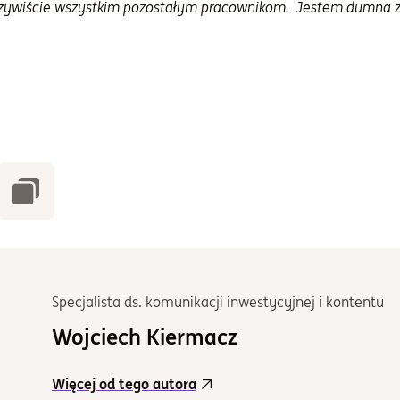
oczywiście wszystkim pozostałym pracownikom. Jestem dumna z 
Specjalista ds. komunikacji inwestycyjnej i kontentu
Wojciech Kiermacz
Więcej od tego autora