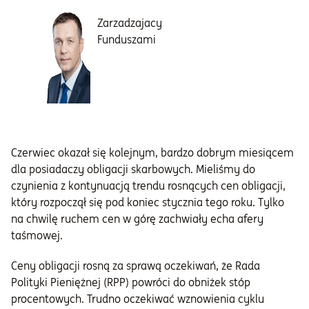
Zarzadzajacy
Funduszami
Czerwiec okazał się kolejnym, bardzo dobrym miesiącem
dla posiadaczy obligacji skarbowych. Mieliśmy do
czynienia z kontynuacją trendu rosnących cen obligacji,
który rozpoczął się pod koniec stycznia tego roku. Tylko
na chwilę ruchem cen w górę zachwiały echa afery
taśmowej.
Ceny obligacji rosną za sprawą oczekiwań, że Rada
Polityki Pieniężnej (RPP) powróci do obniżek stóp
procentowych. Trudno oczekiwać wznowienia cyklu