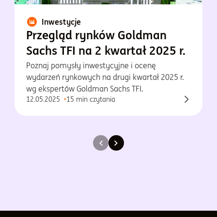
Inwestycje
Przegląd rynków Goldman
Sachs TFI na 2 kwartał 2025 r.
Poznaj pomysły inwestycyjne i ocenę
wydarzeń rynkowych na drugi kwartał 2025 r.
wg ekspertów Goldman Sachs TFI.
12.05.2025
15 min czytania