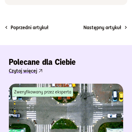
Poprzedni artykuł
Następny artykuł
Polecane dla Ciebie
Czytaj więcej
Zweryfikowany przez eksperta