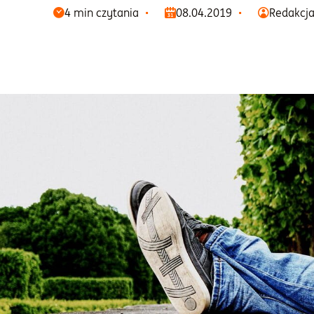
4 min czytania
08.04.2019
Redakcj