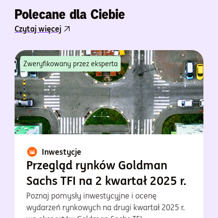
Polecane dla Ciebie
Czytaj więcej
Zweryfikowany przez eksperta
Inwestycje
Przegląd rynków Goldman
Sachs TFI na 2 kwartał 2025 r.
Poznaj pomysły inwestycyjne i ocenę
wydarzeń rynkowych na drugi kwartał 2025 r.