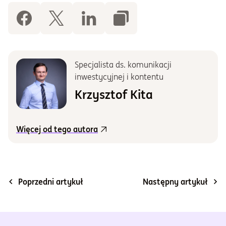
Specjalista ds. komunikacji
inwestycyjnej i kontentu
Krzysztof Kita
Więcej od tego autora
Poprzedni artykuł
Następny artykuł