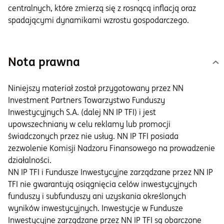
centralnych, które zmierzą się z rosnącą inflacją oraz
spadającymi dynamikami wzrostu gospodarczego.
Nota prawna
Niniejszy materiał został przygotowany przez NN
Investment Partners Towarzystwo Funduszy
Inwestycyjnych S.A. (dalej NN IP TFI) i jest
upowszechniany w celu reklamy lub promocji
świadczonych przez nie usług. NN IP TFI posiada
zezwolenie Komisji Nadzoru Finansowego na prowadzenie
działalności.
NN IP TFI i Fundusze Inwestycyjne zarządzane przez NN IP
TFI nie gwarantują osiągnięcia celów inwestycyjnych
funduszy i subfunduszy ani uzyskania określonych
wyników inwestycyjnych. Inwestycje w Fundusze
Inwestycyjne zarządzane przez NN IP TFI są obarczone