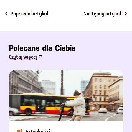
Poprzedni artykuł
Następny artykuł
Polecane dla Ciebie
Czytaj więcej
Aktualności