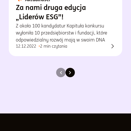
Za nami druga edycja
„Liderów ESG”!
Z około 100 kandydatur Kapituła konkursu
wyłoniła 10 przedsiębiorstw i fundacji, które
odpowiedzialny rozwój mają w swoim DNA
12.12.2022
2 min czytania