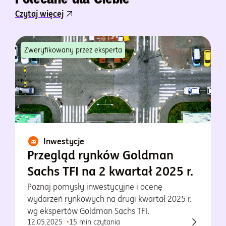
Czytaj więcej
Zweryfikowany przez eksperta
Inwestycje
Przegląd rynków Goldman
Sachs TFI na 2 kwartał 2025 r.
Poznaj pomysły inwestycyjne i ocenę
wydarzeń rynkowych na drugi kwartał 2025 r.
wg ekspertów Goldman Sachs TFI.
12.05.2025
15 min czytania