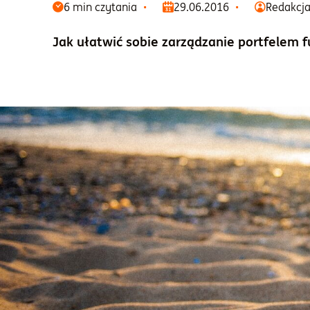
6 min czytania
29.06.2016
Redakcj
Jak ułatwić sobie zarządzanie portfelem 