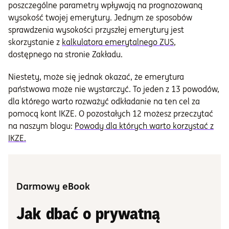
poszczególne parametry wpływają na prognozowaną
wysokość twojej emerytury. Jednym ze sposobów
sprawdzenia wysokości przyszłej emerytury jest
skorzystanie z
kalkulatora emerytalnego ZUS
,
dostępnego na stronie Zakładu.
Niestety, może się jednak okazać, że emerytura
państwowa może nie wystarczyć. To jeden z 13 powodów,
dla którego warto rozważyć odkładanie na ten cel za
pomocą kont IKZE. O pozostałych 12 możesz przeczytać
na naszym blogu:
Powody dla których warto korzystać z
IKZE.
Darmowy eBook
Jak dbać o prywatną