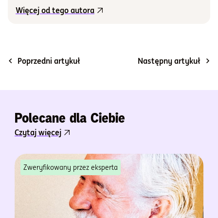
Więcej od tego autora
Poprzedni artykuł
Następny artykuł
Polecane dla Ciebie
Czytaj więcej
Zweryfikowany przez eksperta