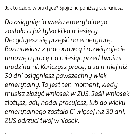
Jak to działa w praktyce? Spójrz na poniższy scenariusz.
Do osiągnięcia wieku emerytalnego
zostało ci już tylko kilka miesięcy.
Decydujesz się przejść na emeryturę.
Rozmawiasz z pracodawcą i rozwiązujecie
umowę o pracę na miesiąc przed twoimi
urodzinami. Kończysz pracę, a za mniej niż
30 dni osiągniesz powszechny wiek
emerytalny. To jest ten moment, kiedy
musisz złożyć wniosek w ZUS. Jeśli wniosek
złożysz, gdy nadal pracujesz, lub do wieku
emerytalnego zostało Ci więcej niż 30 dni,
ZUS odrzuci twój wniosek.