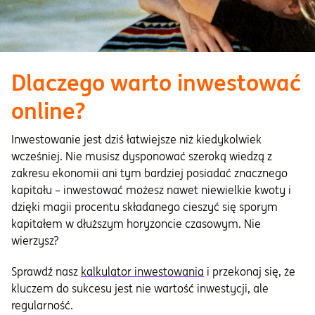
Dlaczego warto inwestować
online?
Inwestowanie jest dziś łatwiejsze niż kiedykolwiek
wcześniej. Nie musisz dysponować szeroką wiedzą z
zakresu ekonomii ani tym bardziej posiadać znacznego
kapitału – inwestować możesz nawet niewielkie kwoty i
dzięki magii procentu składanego cieszyć się sporym
kapitałem w dłuższym horyzoncie czasowym. Nie
wierzysz?
Sprawdź nasz
kalkulator inwestowania
i przekonaj się, że
kluczem do sukcesu jest nie wartość inwestycji, ale
regularność.