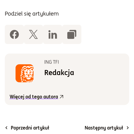
Podziel się artykułem
ING TFI
Redakcja
Więcej od tego autora
Poprzedni artykuł
Następny artykuł