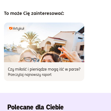
To może Cię zainteresować:
Artykuł
Czy miłość i pieniądze mogą iść w parze?
Przeczytaj najnowszy raport
Polecane dla Ciebie