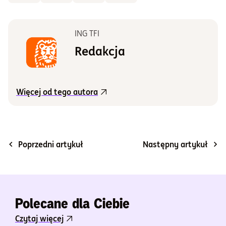
ING TFI
Redakcja
Więcej od tego autora
Poprzedni artykuł
Następny artykuł
Polecane dla Ciebie
Czytaj więcej