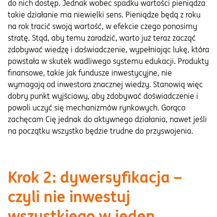
do nich dostęp. Jednak wobec spadku wartości pieniądza
takie działanie ma niewielki sens. Pieniądze będą z roku
na rok tracić swoją wartość, w efekcie czego ponosimy
stratę. Stąd, aby temu zaradzić, warto już teraz zacząć
zdobywać wiedzę i doświadczenie, wypełniając lukę, która
powstała w skutek wadliwego systemu edukacji. Produkty
finansowe, takie jak fundusze inwestycyjne, nie
wymagają od inwestora znacznej wiedzy. Stanowią więc
dobry punkt wyjściowy, aby zdobywać doświadczenie i
powoli uczyć się mechanizmów rynkowych. Gorąco
zachęcam Cię jednak do aktywnego działania, nawet jeśli
na początku wszystko będzie trudne do przyswojenia.
Krok 2: dywersyfikacja –
czyli nie inwestuj
wszystkiego w jeden