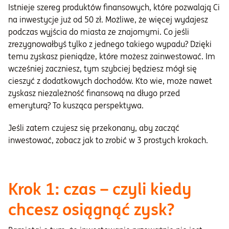
Istnieje szereg produktów finansowych, które pozwalają Ci
na inwestycje już od 50 zł. Możliwe, że więcej wydajesz
podczas wyjścia do miasta ze znajomymi. Co jeśli
zrezygnowałbyś tylko z jednego takiego wypadu? Dzięki
temu zyskasz pieniądze, które możesz zainwestować. Im
wcześniej zaczniesz, tym szybciej będziesz mógł się
cieszyć z dodatkowych dochodów. Kto wie, może nawet
zyskasz niezależność finansową na długo przed
emeryturą? To kusząca perspektywa.
Jeśli zatem czujesz się przekonany, aby zacząć
inwestować, zobacz jak to zrobić w 3 prostych krokach.
Krok 1: czas – czyli kiedy
chcesz osiągnąć zysk?