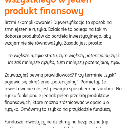
produkt finansowy
Brzmi skomplikowanie? Dywersyfikacja to sposób na
zmniejszenie ryzyka. Działanie to polega na takim
doborze produktów do portfela inwestycyjnego, aby
wzajemnie się równoważyły. Zasada jest prosta:
Im większe ryzyko straty, tym większy potencjalny zysk.
Im zaś mniejsze ryzyko, tym mniejszy potencjalny zysk.
Zauważyłeś pewną prawidłowość? Przy terminie „zysk”
pojawia się określenie „potencjalny”. Pamiętaj, że
inwestowanie nie jest pewnym sposobem na zarobek. Na
rynku funkcjonuje jednak pełen przekrój produktów
finansowych, które można zróżnicować w oparciu o
ryzyko. Omówmy to szybko na przykładzie funduszy.
Fundusze inwestycyjne
dzielimy na bezpieczne (np.