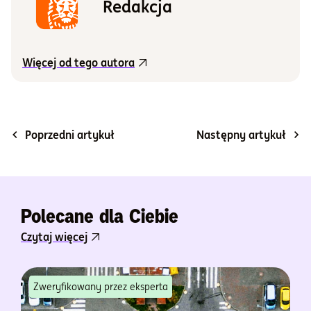
Redakcja
Więcej od tego autora
Poprzedni artykuł
Następny artykuł
Polecane dla Ciebie
Czytaj więcej
Zweryfikowany przez eksperta