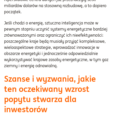
miliardów dolarów na stosowną rozbudowę, a to dopiero
początek.
Jeśli chodzi o energię, sztuczna inteligencja może w
pewnym stopniu uczynić systemy energetyczne bardziej
zrównoważonymi oraz ograniczyć ich nieefektywności:
poszczególne kraje będą musiały przyjąć kompleksowe,
wieloaspektowe strategie, wprowadzać innowacje w
obszarze energetyki i jednocześnie odpowiedzialnie
wykorzystywać krajowe zasoby energetyczne, w tym gaz
ziemny i energię odnawialną.
Szanse i wyzwania, jakie
ten oczekiwany wzrost
popytu stwarza dla
inwestorów