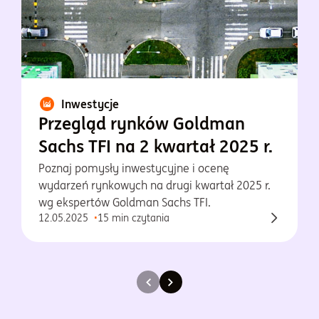
Inwestycje
Przegląd rynków Goldman
Sachs TFI na 2 kwartał 2025 r.
Poznaj pomysły inwestycyjne i ocenę
wydarzeń rynkowych na drugi kwartał 2025 r.
wg ekspertów Goldman Sachs TFI.
12.05.2025
15 min czytania