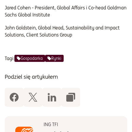
Jared Cohen - President, Global Affairs i Co-head Goldman
Sachs Global Institute
John Goldstein, Global Head, Sustainability and Impact
Solutions, Client Solutions Group
Tagi:
Gospodarka
Rynki
Podziel się artykułem
ING TFI