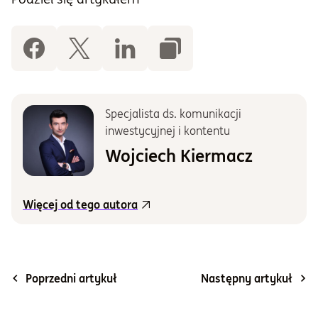
Specjalista ds. komunikacji
inwestycyjnej i kontentu
Wojciech Kiermacz
Więcej od tego autora
Poprzedni artykuł
Następny artykuł