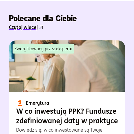
Polecane dla Ciebie
Czytaj więcej
Zweryfikowany przez eksperta
Emerytura
W co inwestują PPK? Fundusze
zdefiniowanej daty w praktyce
Dowiedz się, w co inwestowane są Twoje