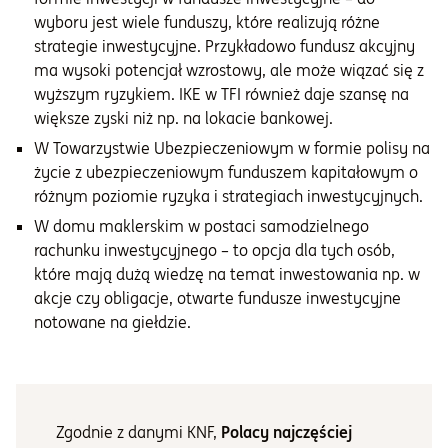
wyboru jest wiele funduszy, które realizują różne
strategie inwestycyjne. Przykładowo fundusz akcyjny
ma wysoki potencjał wzrostowy, ale może wiązać się z
wyższym ryzykiem. IKE w TFI również daje szansę na
większe zyski niż np. na lokacie bankowej.
W Towarzystwie Ubezpieczeniowym w formie polisy na
życie z ubezpieczeniowym funduszem kapitałowym o
różnym poziomie ryzyka i strategiach inwestycyjnych.
W domu maklerskim w postaci samodzielnego
rachunku inwestycyjnego – to opcja dla tych osób,
które mają dużą wiedzę na temat inwestowania np. w
akcje czy obligacje, otwarte fundusze inwestycyjne
notowane na giełdzie.
Zgodnie z danymi KNF,
Polacy najczęściej