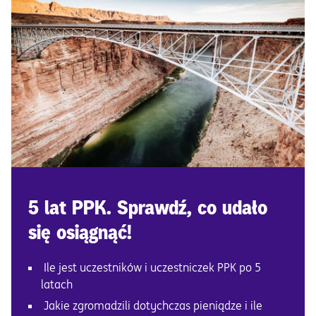
5 lat PPK. Sprawdź, co udało
się osiągnąć!
Ile jest uczestników i uczestniczek PPK po 5
latach
Jakie zgromadzili dotychczas pieniądze i ile