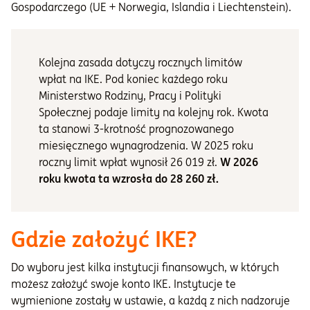
Gospodarczego (UE + Norwegia, Islandia i Liechtenstein).
Kolejna zasada dotyczy rocznych limitów
wpłat na IKE. Pod koniec każdego roku
Ministerstwo Rodziny, Pracy i Polityki
Społecznej podaje limity na kolejny rok. Kwota
ta stanowi 3-krotność prognozowanego
miesięcznego wynagrodzenia. W 2025 roku
roczny limit wpłat wynosił 26 019 zł.
W 2026
roku kwota ta wzrosła do 28 260 zł.
Gdzie założyć IKE?
Do wyboru jest kilka instytucji finansowych, w których
możesz założyć swoje konto IKE. Instytucje te
wymienione zostały w ustawie, a każdą z nich nadzoruje