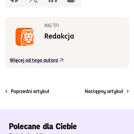
ING TFI
Redakcja
Więcej od tego autora
Poprzedni artykuł
Następny artykuł
Polecane dla Ciebie