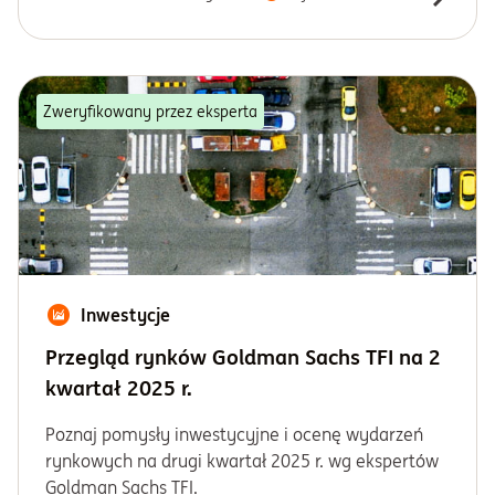
Zweryfikowany przez eksperta
Inwestycje
Przegląd rynków Goldman Sachs TFI na 2
kwartał 2025 r.
Poznaj pomysły inwestycyjne i ocenę wydarzeń
rynkowych na drugi kwartał 2025 r. wg ekspertów
Goldman Sachs TFI.