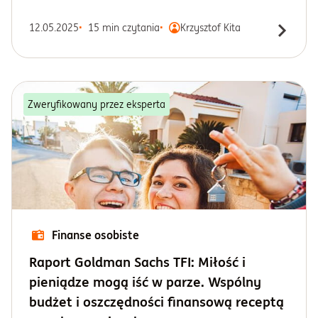
12.05.2025
15 min czytania
Krzysztof Kita
Zweryfikowany przez eksperta
Finanse osobiste
Raport Goldman Sachs TFI: Miłość i
pieniądze mogą iść w parze. Wspólny
budżet i oszczędności finansową receptą