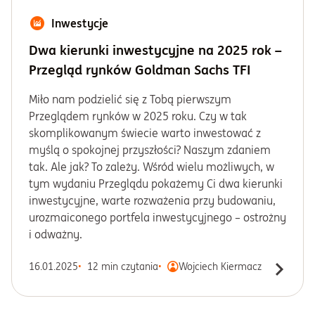
Inwestycje
Dwa kierunki inwestycyjne na 2025 rok –
Przegląd rynków Goldman Sachs TFI
Miło nam podzielić się z Tobą pierwszym
Przeglądem rynków w 2025 roku. Czy w tak
skomplikowanym świecie warto inwestować z
myślą o spokojnej przyszłości? Naszym zdaniem
tak. Ale jak? To zależy. Wśród wielu możliwych, w
tym wydaniu Przeglądu pokażemy Ci dwa kierunki
inwestycyjne, warte rozważenia przy budowaniu,
urozmaiconego portfela inwestycyjnego – ostrożny
i odważny.
16.01.2025
12 min czytania
Wojciech Kiermacz