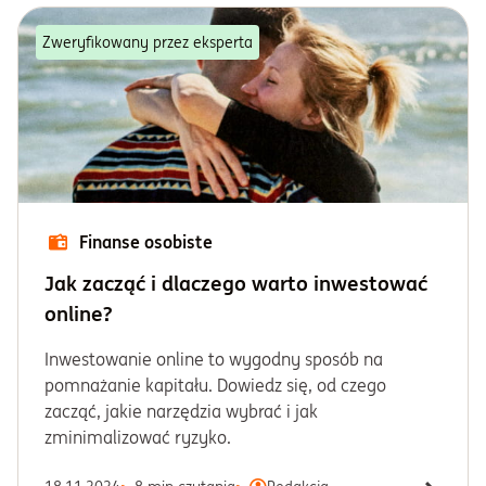
Zweryfikowany przez eksperta
Finanse osobiste
Jak zacząć i dlaczego warto inwestować
online?
Inwestowanie online to wygodny sposób na
pomnażanie kapitału. Dowiedz się, od czego
zacząć, jakie narzędzia wybrać i jak
zminimalizować ryzyko.