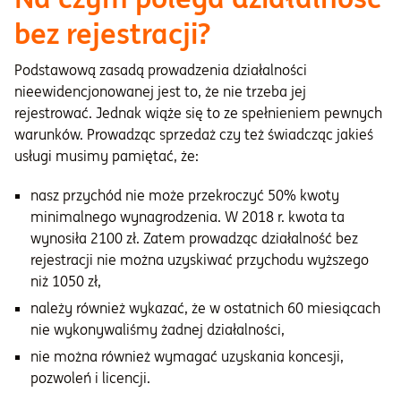
bez rejestracji?
Podstawową zasadą prowadzenia działalności
nieewidencjonowanej jest to, że nie trzeba jej
rejestrować. Jednak wiąże się to ze spełnieniem pewnych
warunków. Prowadząc sprzedaż czy też świadcząc jakieś
usługi musimy pamiętać, że:
nasz przychód nie może przekroczyć 50% kwoty
minimalnego wynagrodzenia. W 2018 r. kwota ta
wynosiła 2100 zł. Zatem prowadząc działalność bez
rejestracji nie można uzyskiwać przychodu wyższego
niż 1050 zł,
należy również wykazać, że w ostatnich 60 miesiącach
nie wykonywaliśmy żadnej działalności,
nie można również wymagać uzyskania koncesji,
pozwoleń i licencji.