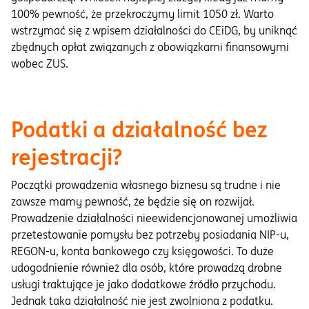
100% pewność, że przekroczymy limit 1050 zł. Warto
wstrzymać się z wpisem działalności do CEiDG, by uniknąć
zbędnych opłat związanych z obowiązkami finansowymi
wobec ZUS.
Podatki a działalność bez
rejestracji?
Początki prowadzenia własnego biznesu są trudne i nie
zawsze mamy pewność, że będzie się on rozwijał.
Prowadzenie działalności nieewidencjonowanej umożliwia
przetestowanie pomysłu bez potrzeby posiadania NIP-u,
REGON-u, konta bankowego czy księgowości. To duże
udogodnienie również dla osób, które prowadzą drobne
usługi traktujące je jako dodatkowe źródło przychodu.
Jednak taka działalność nie jest zwolniona z podatku.