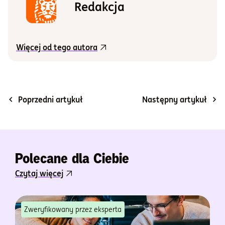
Redakcja
Więcej od tego autora
Poprzedni artykuł
Następny artykuł
Polecane dla Ciebie
Czytaj więcej
Zweryfikowany przez eksperta