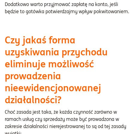
Dodatkowo warto przyjmować zapłatę na konto, jeśli
będzie to gotówka potwierdzajmy wpływ pokwitowaniem.
Czy jakaś forma
uzyskiwania przychodu
eliminuje możliwość
prowadzenia
nieewidencjonowanej
działalności?
Choć zasada jest taka, że każda czynność zarówno w
ramach usług czy sprzedaży może być prowadzona w
zakresie działalności nierejestrowanej to są od tej zasady
wyjątki: