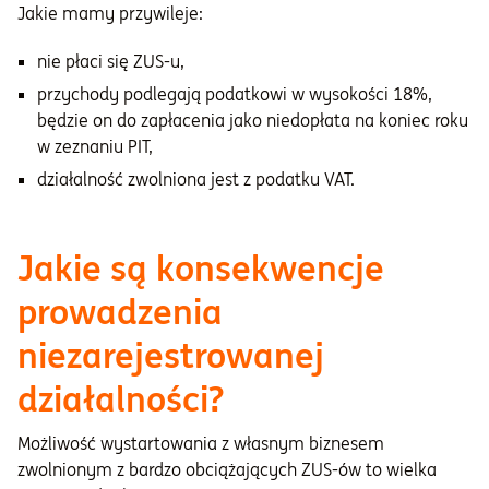
Jakie mamy przywileje:
nie płaci się ZUS-u,
przychody podlegają podatkowi w wysokości 18%,
będzie on do zapłacenia jako niedopłata na koniec roku
w zeznaniu PIT,
działalność zwolniona jest z podatku VAT.
Jakie są konsekwencje
prowadzenia
niezarejestrowanej
działalności?
Możliwość wystartowania z własnym biznesem
zwolnionym z bardzo obciążających ZUS-ów to wielka