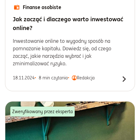
Finanse osobiste
Jak zacząć i dlaczego warto inwestować
online?
Inwestowanie online to wygodny sposób na
pomnażanie kapitału. Dowiedz się, od czego
zacząć, jakie narzędzia wybrać i jak
zminimalizować ryzyko.
18.11.2024
8 min czytania
Redakcja
Zweryfikowany przez eksperta