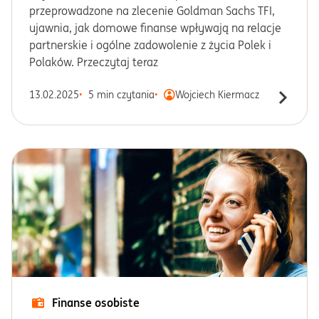
przeprowadzone na zlecenie Goldman Sachs TFI,
ujawnia, jak domowe finanse wpływają na relacje
partnerskie i ogólne zadowolenie z życia Polek i
Polaków. Przeczytaj teraz
13.02.2025
5 min czytania
Wojciech Kiermacz
Finanse osobiste