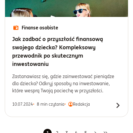
Finanse osobiste
Jak zadbać o przyszłość finansową
swojego dziecka? Kompleksowy
przewodnik po skutecznym
inwestowaniu
Zastanawiasz się, gdzie zainwestować pieniądze
dla dziecka? Odkryj sposoby na inwestowanie,
które wesprą Twoją pociechę w przyszłości.
10.07.2024
8 min czytania
Redakcja