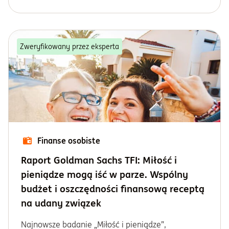
Zweryfikowany przez eksperta
Finanse osobiste
Raport Goldman Sachs TFI: Miłość i
pieniądze mogą iść w parze. Wspólny
budżet i oszczędności finansową receptą
na udany związek
Najnowsze badanie „Miłość i pieniądze”,