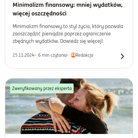
Minimalizm finansowy: mniej wydatków,
więcej oszczędności
Minimalizm finansowy to styl życia, który pozwala
zaoszczędzić pieniądze poprzez ograniczenie
zbędnych wydatków. Dowiedz się więcej!
25.11.2024
6 min czytania
Redakcja
Zweryfikowany przez eksperta