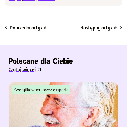
Poprzedni artykuł
Następny artykuł
Polecane dla Ciebie
Czytaj więcej
Zweryfikowany przez eksperta