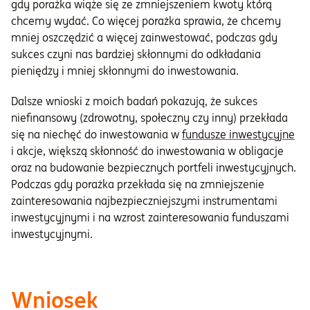
gdy porażka wiąże się ze zmniejszeniem kwoty którą
chcemy wydać. Co więcej porażka sprawia, że chcemy
mniej oszczędzić a więcej zainwestować, podczas gdy
sukces czyni nas bardziej skłonnymi do odkładania
pieniędzy i mniej skłonnymi do inwestowania.
Dalsze wnioski z moich badań pokazują, że sukces
niefinansowy (zdrowotny, społeczny czy inny) przekłada
się na niechęć do inwestowania w
fundusze inwestycyjne
i akcje, większą skłonność do inwestowania w obligacje
oraz na budowanie bezpiecznych portfeli inwestycyjnych.
Podczas gdy porażka przekłada się na zmniejszenie
zainteresowania najbezpieczniejszymi instrumentami
inwestycyjnymi i na wzrost zainteresowania funduszami
inwestycyjnymi.
Wniosek