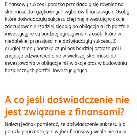
Finansowy sukces i porażka przekładają się również na
skłonność do ryzykownych wyborów finansowych. Osoby,
które doświadczyły sukcesu chętniej inwestują w akcje,
zdecydowanie rzadziej sięgają po obligacje a ich portfele
inwestycyjne są bardziej agresywne niż osób, które w
niedalekiej przeszłości nie doświadczyły sukcesu. Z
drugiej strony porażka czyni nas bardziej ostrożnymi i
znajduje odzwierciedlenie w większej skłonności do
inwestowania w obligacje niż w akcje oraz w budowaniu
bezpiecznych portfeli inwestycyjnych.
A co jeśli doświadczenie nie
jest związane z finansami?
Należy jednak pamiętać, że doświadczenie sukcesu lub
porażki poprzedzające wybór finansowy wcale nie musi