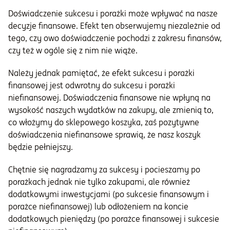
Doświadczenie sukcesu i porażki może wpływać na nasze
decyzje finansowe. Efekt ten obserwujemy niezależnie od
tego, czy owo doświadczenie pochodzi z zakresu finansów,
czy też w ogóle się z nim nie wiąże.
Należy jednak pamiętać, że efekt sukcesu i porażki
finansowej jest odwrotny do sukcesu i porażki
niefinansowej. Doświadczenia finansowe nie wpłyną na
wysokość naszych wydatków na zakupy, ale zmienią to,
co włożymy do sklepowego koszyka, zaś pozytywne
doświadczenia niefinansowe sprawią, że nasz koszyk
będzie pełniejszy.
Chętnie się nagradzamy za sukcesy i pocieszamy po
porażkach jednak nie tylko zakupami, ale również
dodatkowymi inwestycjami (po sukcesie finansowym i
porażce niefinansowej) lub odłożeniem na koncie
dodatkowych pieniędzy (po porażce finansowej i sukcesie