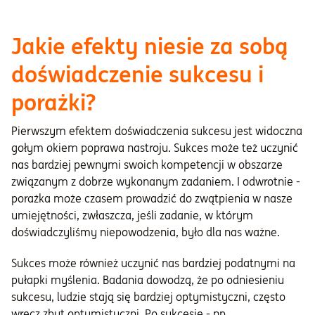
Jakie efekty niesie za sobą
doświadczenie sukcesu i
porażki?
Pierwszym efektem doświadczenia sukcesu jest widoczna
gołym okiem poprawa nastroju. Sukces może też uczynić
nas bardziej pewnymi swoich kompetencji w obszarze
związanym z dobrze wykonanym zadaniem. I odwrotnie -
porażka może czasem prowadzić do zwątpienia w nasze
umiejętności, zwłaszcza, jeśli zadanie, w którym
doświadczyliśmy niepowodzenia, było dla nas ważne.
Sukces może również uczynić nas bardziej podatnymi na
pułapki myślenia. Badania dowodzą, że po odniesieniu
sukcesu, ludzie stają się bardziej optymistyczni, często
wręcz zbyt optymistyczni. Po sukcesie - np.