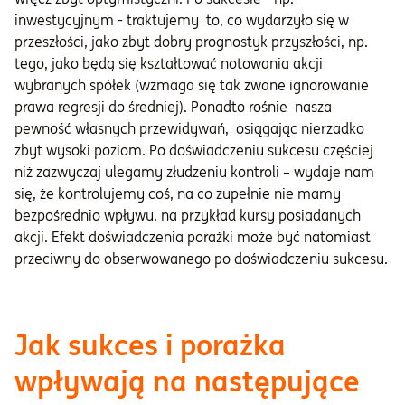
inwestycyjnym - traktujemy to, co wydarzyło się w
przeszłości, jako zbyt dobry prognostyk przyszłości, np.
tego, jako będą się kształtować notowania akcji
wybranych spółek (wzmaga się tak zwane ignorowanie
prawa regresji do średniej). Ponadto rośnie nasza
pewność własnych przewidywań, osiągając nierzadko
zbyt wysoki poziom. Po doświadczeniu sukcesu częściej
niż zazwyczaj ulegamy złudzeniu kontroli – wydaje nam
się, że kontrolujemy coś, na co zupełnie nie mamy
bezpośrednio wpływu, na przykład kursy posiadanych
akcji. Efekt doświadczenia porażki może być natomiast
przeciwny do obserwowanego po doświadczeniu sukcesu.
Jak sukces i porażka
wpływają na następujące