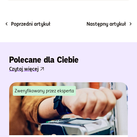
Poprzedni artykuł
Następny artykuł
Polecane dla Ciebie
Czytaj więcej
Zweryfikowany przez eksperta