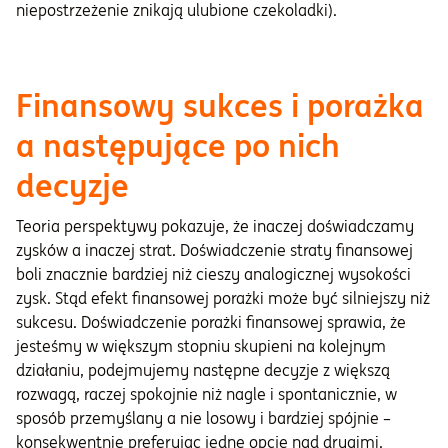
niepostrzeżenie znikają ulubione czekoladki).
Finansowy sukces i porażka
a następujące po nich
decyzje
Teoria perspektywy pokazuje, że inaczej doświadczamy
zysków a inaczej strat. Doświadczenie straty finansowej
boli znacznie bardziej niż cieszy analogicznej wysokości
zysk. Stąd efekt finansowej porażki może być silniejszy niż
sukcesu. Doświadczenie porażki finansowej sprawia, że
jesteśmy w większym stopniu skupieni na kolejnym
działaniu, podejmujemy następne decyzje z większą
rozwagą, raczej spokojnie niż nagle i spontanicznie, w
sposób przemyślany a nie losowy i bardziej spójnie –
konsekwentnie preferując jedne opcje nad drugimi.