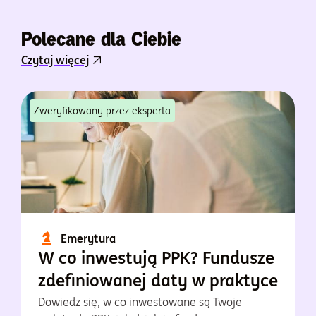
Polecane dla Ciebie
Czytaj więcej
Zweryfikowany przez eksperta
Emerytura
W co inwestują PPK? Fundusze
zdefiniowanej daty w praktyce
Dowiedz się, w co inwestowane są Twoje