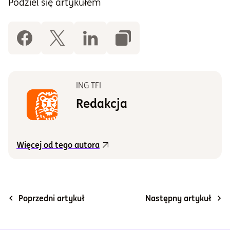
Podziel się artykułem
ING TFI
Redakcja
Więcej od tego autora
Poprzedni artykuł
Następny artykuł