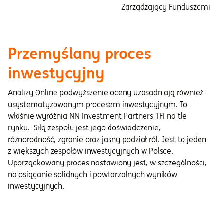
Zarządzający Funduszami
Przemyślany proces
inwestycyjny
Analizy Online podwyższenie oceny uzasadniają również
usystematyzowanym procesem inwestycyjnym. To
właśnie wyróżnia NN Investment Partners TFI na tle
rynku. Siłą zespołu jest jego doświadczenie,
różnorodność, zgranie oraz jasny podział ról. Jest to jeden
z większych zespołów inwestycyjnych w Polsce.
Uporządkowany proces nastawiony jest, w szczególności,
na osiąganie solidnych i powtarzalnych wyników
inwestycyjnych.