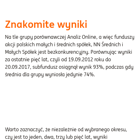
Znakomite wyniki
Na tle grupy porównawczej Analiz Online, a więc funduszy
akcji polskich małych i średnich spółek, NN Średnich i
Małych Spółek jest bezkonkurencyjny. Porównując wyniki
za ostatnie pięć lat, czyli od 19.09.2012 roku do
20.09.2017, subfundusz osiągnął wynik 93%, podczas gdy
średnia dla grupy wyniosła jedynie 74%.
Warto zaznaczyć, że niezależnie od wybranego okresu,
czy jest to jeden, dwa, trzy lub pięć lat, wyniki