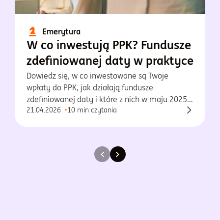
Emerytura
W co inwestują PPK? Fundusze
zdefiniowanej daty w praktyce
Dowiedz się, w co inwestowane są Twoje
wpłaty do PPK, jak działają fundusze
zdefiniowanej daty i które z nich w maju 2025
21.04.2026
10 min czytania
osiągnęły najlepsze wyniki.