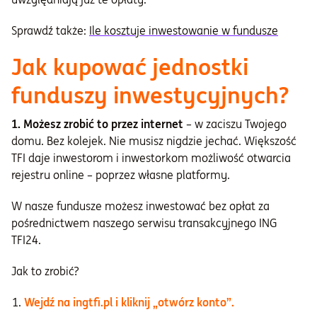
Sprawdź także:
Ile kosztuje inwestowanie w fundusze
Jak kupować jednostki
funduszy inwestycyjnych?
1. Możesz zrobić to przez internet
– w zaciszu Twojego
domu. Bez kolejek. Nie musisz nigdzie jechać. Większość
TFI daje inwestorom i inwestorkom możliwość otwarcia
rejestru online – poprzez własne platformy.
W nasze fundusze możesz inwestować bez opłat za
pośrednictwem naszego serwisu transakcyjnego ING
TFI24.
Jak to zrobić?
Wejdź na ingtfi.pl i kliknij „otwórz konto”.