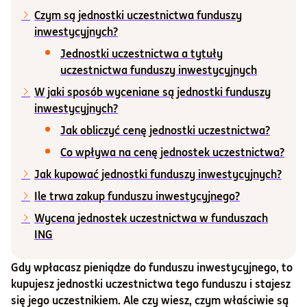
Czym są jednostki uczestnictwa funduszy
Informacje i dokumenty
inwestycyjnych?
Jednostki uczestnictwa a tytuły
uczestnictwa funduszy inwestycyjnych
O nas
W jaki sposób wyceniane są jednostki funduszy
inwestycyjnych?
Otwórz konto
Jak obliczyć cenę jednostki uczestnictwa?
Co wpływa na cenę jednostek uczestnictwa?
Zaloguj
Jak kupować jednostki funduszy inwestycyjnych?
Ile trwa zakup funduszu inwestycyjnego?
Wycena jednostek uczestnictwa w funduszach
ING
Gdy wpłacasz pieniądze do
funduszu inwestycyjnego
, to
kupujesz jednostki uczestnictwa tego funduszu i stajesz
się jego uczestnikiem. Ale czy wiesz, czym właściwie są