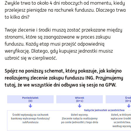
Zwykle trwa to około 4 dni roboczych od momentu, kiedy
przelejesz pieniądze na rachunek funduszu. Dlaczego trwa
to kilka dni?
Twoje zlecenie i środki muszą zostać przekazane między
stronami, które są zaangażowane w proces zakupu
funduszu. Każdy etap musi przejść odpowiednią
weryfikację. Dlatego, gdy kupujesz jednostki musisz
uzbroić się w cierpliwość.
Spójrz na poniższy schemat, który pokazuje, jak kolejno
realizujemy zlecenie zakupu funduszu ING. Przyjmujemy
tutaj, że we wszystkie dni odbywa się sesja na GPW.