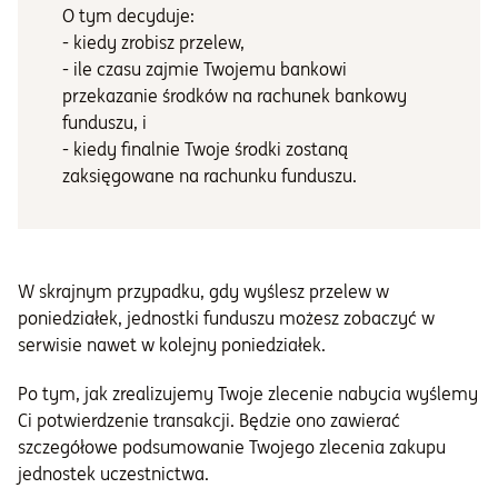
O tym decyduje:
- kiedy zrobisz przelew,
- ile czasu zajmie Twojemu bankowi
przekazanie środków na rachunek bankowy
funduszu, i
- kiedy finalnie Twoje środki zostaną
zaksięgowane na rachunku funduszu.
W skrajnym przypadku, gdy wyślesz przelew w
poniedziałek, jednostki funduszu możesz zobaczyć w
serwisie nawet w kolejny poniedziałek.
Po tym, jak zrealizujemy Twoje zlecenie nabycia wyślemy
Ci potwierdzenie transakcji. Będzie ono zawierać
szczegółowe podsumowanie Twojego zlecenia zakupu
jednostek uczestnictwa.