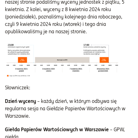
naszej stronie podaliśmy wyceny jednostek z piątku, 5
kwietnia. Z kolei, wyceny z 8 kwietnia 2024 roku
(poniedziałek), poznaliśmy kolejnego dnia roboczego,
czyli 9 kwietnia 2024 roku (wtorek) i tego dnia
opublikowaliśmy je na naszej stronie.
Słowniczek:
Dzień wyceny
– każdy dzień, w którym odbywa się
regularna sesja na Giełdzie Papierów Wartościowych w
Warszawie.
Giełda Papierów Wartościowych w Warszawie
– GPW,
giełda.