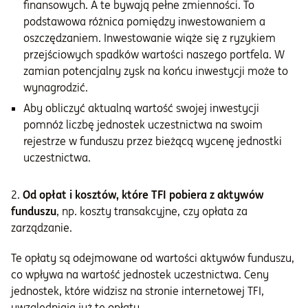
finansowych. A te bywają pełne zmienności. To
podstawowa różnica pomiędzy inwestowaniem a
oszczędzaniem. Inwestowanie wiąże się z ryzykiem
przejściowych spadków wartości naszego portfela. W
zamian potencjalny zysk na końcu inwestycji może to
wynagrodzić.
Aby obliczyć aktualną wartość swojej inwestycji
pomnóż liczbę jednostek uczestnictwa na swoim
rejestrze w funduszu przez bieżącą wycenę jednostki
uczestnictwa.
2.
Od opłat i kosztów, które TFI pobiera z aktywów
funduszu
, np. koszty transakcyjne, czy opłata za
zarządzanie.
Te opłaty są odejmowane od wartości aktywów funduszu,
co wpływa na wartość jednostek uczestnictwa. Ceny
jednostek, które widzisz na stronie internetowej TFI,
uwzględniają już te opłaty.