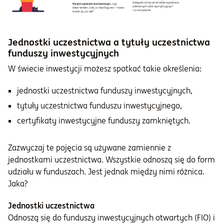
Jednostki uczestnictwa a tytuły uczestnictwa
funduszy inwestycyjnych
W świecie inwestycji możesz spotkać takie określenia:
jednostki uczestnictwa funduszy inwestycyjnych,
tytuły uczestnictwa funduszu inwestycyjnego,
certyfikaty inwestycyjne funduszy zamkniętych.
Zazwyczaj te pojęcia są używane zamiennie z
jednostkami uczestnictwa. Wszystkie odnoszą się do form
udziału w funduszach. Jest jednak między nimi różnica.
Jaka?
Jednostki uczestnictwa
Odnoszą się do funduszy inwestycyjnych otwartych (FIO) i