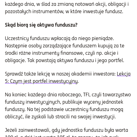
każdego dnia, w ślad za zmianą notowań akcji, obligacji i
pozostałych instrumentów, w które inwestuje fundusz.
Skąd biorą się aktywa funduszu?
Uczestnicy funduszu wpłacają do niego pieniądze.
Następnie osoby zarządzające funduszem kupują za te
środki różne instrumenty finansowe, czyli np. akcje i
obligacje. Tak powstają aktywa funduszu i jego portfel.
Sprawdź także lekcję w naszej akademii inwestora:
Lekcja
5: Czym jest portfel inwestycyjny
.
Na koniec każdego dnia roboczego, TFI, czyli towarzystwo
funduszy inwestycyjnych, publikuje wyceny jednostek
funduszy. Na tej podstawie uczestnicy funduszu mogą
obliczyć, ile zyskali lub stracili na swojej inwestycji.
Jeżeli zainwestowali, gdy jednostka funduszu była warta