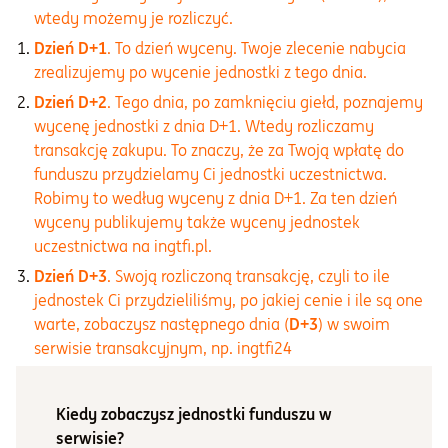
wtedy możemy je rozliczyć.
Dzień D+1
. To dzień wyceny. Twoje zlecenie nabycia
zrealizujemy po wycenie jednostki z tego dnia.
Dzień D+2
. Tego dnia, po zamknięciu giełd, poznajemy
wycenę jednostki z dnia D+1. Wtedy rozliczamy
transakcję zakupu. To znaczy, że za Twoją wpłatę do
funduszu przydzielamy Ci jednostki uczestnictwa.
Robimy to według wyceny z dnia D+1. Za ten dzień
wyceny publikujemy także wyceny jednostek
uczestnictwa na ingtfi.pl.
Dzień D+3
. Swoją rozliczoną transakcję, czyli to ile
jednostek Ci przydzieliliśmy, po jakiej cenie i ile są one
warte, zobaczysz następnego dnia (
D+3
) w swoim
serwisie transakcyjnym, np. ingtfi24
Kiedy zobaczysz jednostki funduszu w
serwisie?