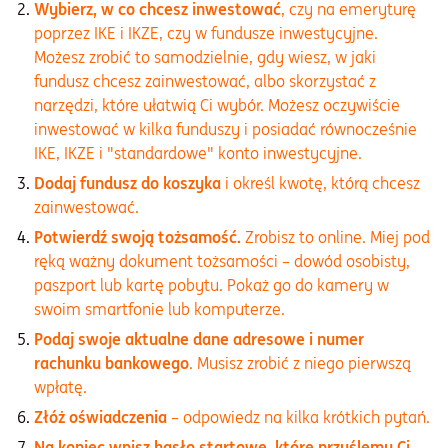
Wybierz, w co chcesz inwestować
, czy na emeryturę
poprzez IKE i IKZE, czy w fundusze inwestycyjne.
Możesz zrobić to samodzielnie, gdy wiesz, w jaki
fundusz chcesz zainwestować, albo skorzystać z
narzędzi, które ułatwią Ci wybór. Możesz oczywiście
inwestować w kilka funduszy i posiadać równocześnie
IKE, IKZE i "standardowe" konto inwestycyjne.
Dodaj fundusz do koszyka
i określ kwotę, którą chcesz
zainwestować.
Potwierdź swoją tożsamość.
Zrobisz to online. Miej pod
ręką ważny dokument tożsamości – dowód osobisty,
paszport lub kartę pobytu. Pokaż go do kamery w
swoim smartfonie lub komputerze.
Podaj swoje aktualne dane adresowe i numer
rachunku bankowego
. Musisz zrobić z niego pierwszą
wpłatę.
Złóż oświadczenia
– odpowiedz na kilka krótkich pytań.
Na koniec wpisz hasło startowe, które przyślemy Ci