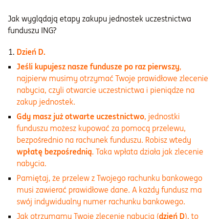
Jak wyglądają etapy zakupu jednostek uczestnictwa
funduszu ING?
Dzień D.
Jeśli kupujesz nasze fundusze po raz pierwszy
,
najpierw musimy otrzymać Twoje prawidłowe zlecenie
nabycia, czyli otwarcie uczestnictwa i pieniądze na
zakup jednostek.
Gdy masz już otwarte uczestnictwo
, jednostki
funduszu możesz kupować za pomocą przelewu,
bezpośrednio na rachunek funduszu. Robisz wtedy
wpłatę bezpośrednią
. Taka wpłata działa jak zlecenie
nabycia.
Pamiętaj, że przelew z Twojego rachunku bankowego
musi zawierać prawidłowe dane. A każdy fundusz ma
swój indywidualny numer rachunku bankowego.
Jak otrzymamy Twoje zlecenie nabycia (
dzień D
), to