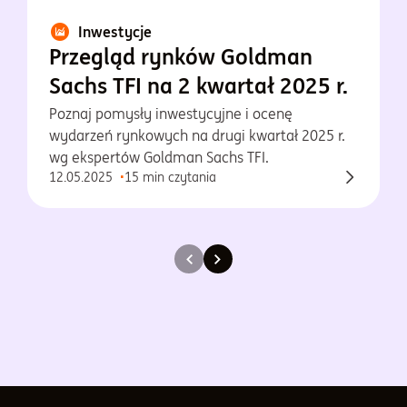
Inwestycje
Przegląd rynków Goldman
Sachs TFI na 2 kwartał 2025 r.
Poznaj pomysły inwestycyjne i ocenę
wydarzeń rynkowych na drugi kwartał 2025 r.
wg ekspertów Goldman Sachs TFI.
12.05.2025
15 min czytania