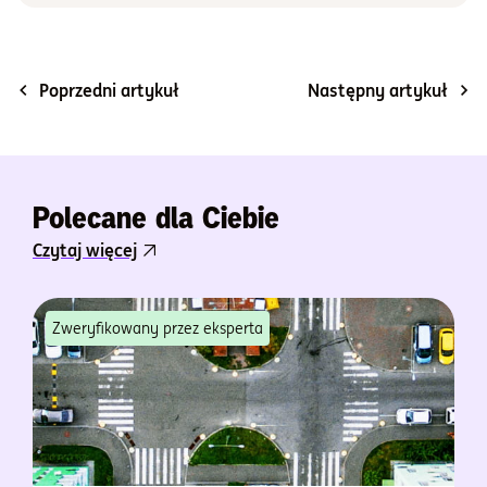
Poprzedni artykuł
Następny artykuł
Polecane dla Ciebie
Czytaj więcej
Zweryfikowany przez eksperta