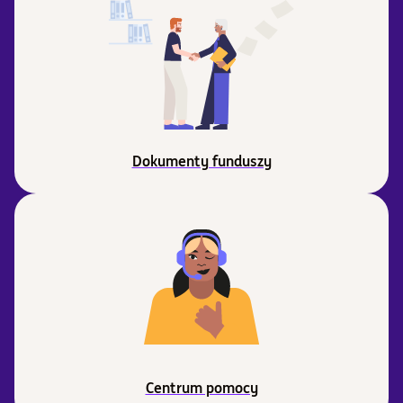
Dokumenty funduszy
Centrum pomocy