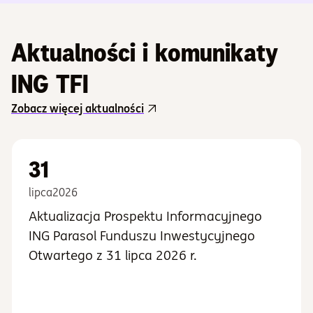
Aktualności i komunikaty
ING TFI
Zobacz więcej aktualności
31
lipca
2026
Aktualizacja Prospektu Informacyjnego
ING Parasol Funduszu Inwestycyjnego
Otwartego z 31 lipca 2026 r.