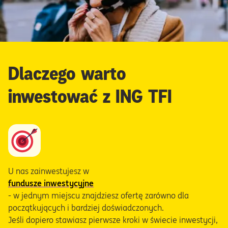
Dlaczego warto
inwestować z ING TFI
U nas zainwestujesz w
fundusze inwestycyjne
- w jednym miejscu znajdziesz ofertę zarówno dla
początkujących i bardziej doświadczonych.
Jeśli dopiero stawiasz pierwsze kroki w świecie inwestycji,