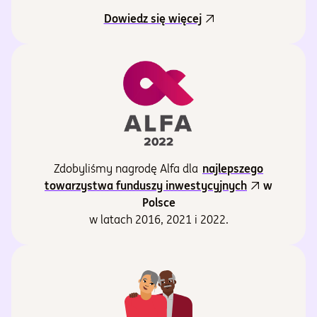
Dowiedz się więcej
Zdobyliśmy nagrodę Alfa dla
najlepszego
towarzystwa funduszy inwestycyjnych
w
Polsce
w latach 2016, 2021 i 2022.