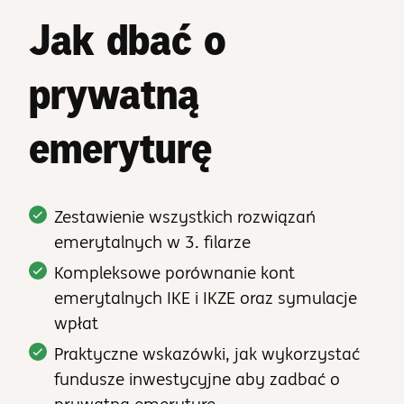
Jak dbać o
prywatną
emeryturę
Zestawienie wszystkich rozwiązań
emerytalnych w 3. filarze
Kompleksowe porównanie kont
emerytalnych IKE i IKZE oraz symulacje
wpłat
Praktyczne wskazówki, jak wykorzystać
fundusze inwestycyjne aby zadbać o