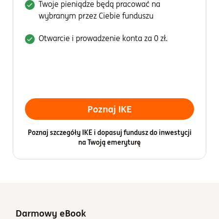
Twoje pieniądze będą pracować na
wybranym przez Ciebie funduszu
Otwarcie i prowadzenie konta za 0 zł.
Poznaj IKE
Poznaj szczegóły IKE i dopasuj fundusz do inwestycji
na Twoją emeryturę
Darmowy eBook