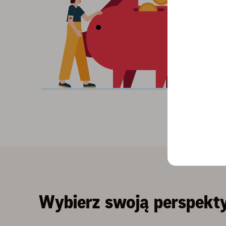
Wybierz swoją perspekt