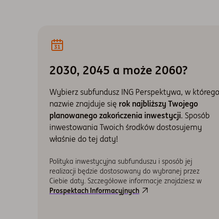
2030, 2045 a może 2060?
Wybierz subfundusz ING Perspektywa, w któreg
nazwie znajduje się
rok najbliższy Twojego
planowanego zakończenia inwestycji
. Sposób
inwestowania Twoich środków dostosujemy
właśnie do tej daty!
Polityka inwestycyjna subfunduszu i sposób jej
realizacji będzie dostosowany do wybranej przez
Ciebie daty. Szczegółowe informacje znajdziesz w
Prospektach Informacyjnych