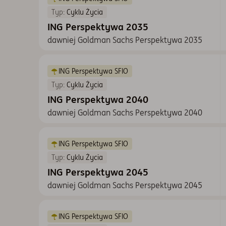
Typ:
Cyklu Życia
ING Perspektywa 2035
dawniej Goldman Sachs Perspektywa 2035
ING Perspektywa SFIO
Typ:
Cyklu Życia
ING Perspektywa 2040
dawniej Goldman Sachs Perspektywa 2040
ING Perspektywa SFIO
Typ:
Cyklu Życia
ING Perspektywa 2045
dawniej Goldman Sachs Perspektywa 2045
ING Perspektywa SFIO