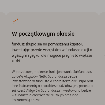
W początkowym okresie
o
fundusz skupia się na pomnożeniu kapitału
inwestując przede wszystkim w fundusze akcji o
wyższym ryzyku, ale mogące przynieść większe
zyski.
W początkowym okresie funkcjonowania Subfunduszu
do 64% Aktywów Netto Subfunduszu będzie
inwestowane w fundusze o charakterze akcyjnym oraz
inne instrumenty o charakterze udziałowym, pozostała
zaś część Aktywów Subfunduszu inwestowana będzie
w fundusze o charakterze dłużnym oraz inne
instrumenty dłużne.