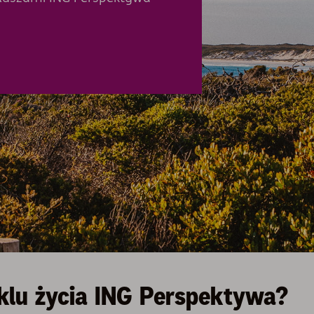
yklu życia ING Perspektywa?