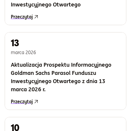
Inwestycyjnego Otwartego
Przeczytaj
13
marca
2026
Aktualizacja Prospektu Informacyjnego
Goldman Sachs Parasol Funduszu
Inwestycyjnego Otwartego z dnia 13
marca 2026 r.
Przeczytaj
10