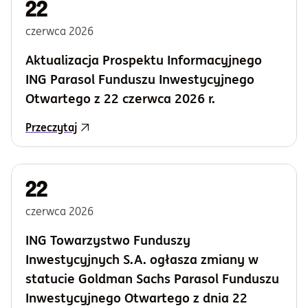
22
czerwca
2026
Aktualizacja Prospektu Informacyjnego
ING Parasol Funduszu Inwestycyjnego
Otwartego z 22 czerwca 2026 r.
Przeczytaj
22
czerwca
2026
ING Towarzystwo Funduszy
Inwestycyjnych S.A. ogłasza zmiany w
statucie Goldman Sachs Parasol Funduszu
Inwestycyjnego Otwartego z dnia 22