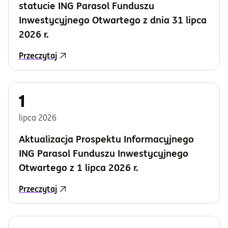
statucie ING Parasol Funduszu
Inwestycyjnego Otwartego z dnia 31 lipca
2026 r.
Przeczytaj
1
lipca
2026
Aktualizacja Prospektu Informacyjnego
ING Parasol Funduszu Inwestycyjnego
Otwartego z 1 lipca 2026 r.
Przeczytaj