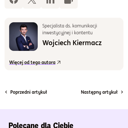
Specjalista ds. komunikacji
inwestycyjnej i kontentu
Wojciech Kiermacz
Więcej od tego autora
Poprzedni artykuł
Następny artykuł
Polecane dla Ciebie