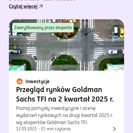
Czytaj więcej
Zweryfikowany przez eksperta
Inwestycje
Przegląd rynków Goldman
Sachs TFI na 2 kwartał 2025 r.
Poznaj pomysły inwestycyjne i ocenę
wydarzeń rynkowych na drugi kwartał 2025 r.
wg ekspertów Goldman Sachs TFI.
12.05.2025
15 min czytania