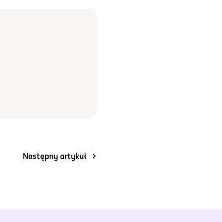
Następny artykuł