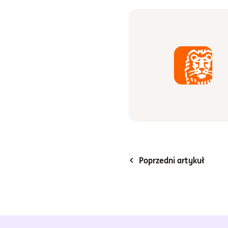
Poprzedni artykuł