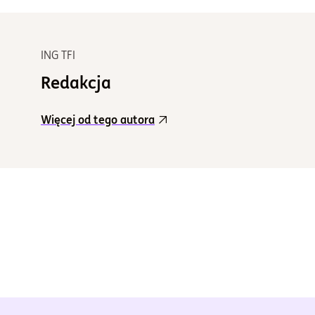
ING TFI
Redakcja
Więcej od tego autora