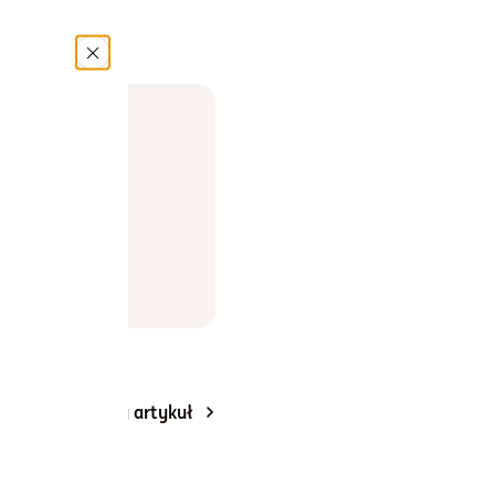
Następny artykuł