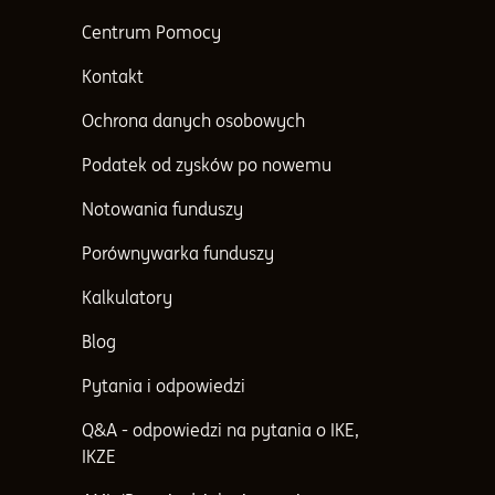
Centrum Pomocy
Kontakt
Ochrona danych osobowych
Podatek od zysków po nowemu
Notowania funduszy
Porównywarka funduszy
Kalkulatory
Blog
Pytania i odpowiedzi
Q&A - odpowiedzi na pytania o IKE,
IKZE