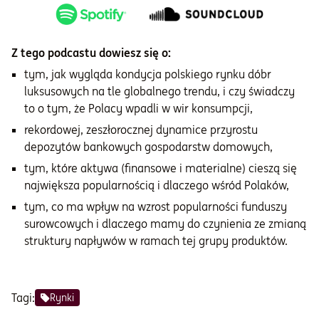
Z tego podcastu dowiesz się o:
tym, jak wygląda kondycja polskiego rynku dóbr
luksusowych na tle globalnego trendu, i czy świadczy
to o tym, że Polacy wpadli w wir konsumpcji,
rekordowej, zeszłorocznej dynamice przyrostu
depozytów bankowych gospodarstw domowych,
tym, które aktywa (finansowe i materialne) cieszą się
największa popularnością i dlaczego wśród Polaków,
tym, co ma wpływ na wzrost popularności funduszy
surowcowych i dlaczego mamy do czynienia ze zmianą
struktury napływów w ramach tej grupy produktów.
Tagi:
Rynki