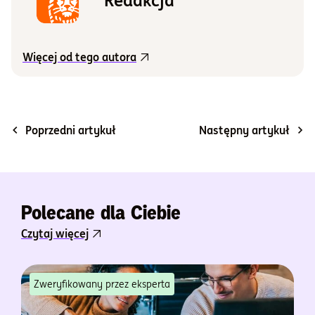
Redakcja
Więcej od tego autora
Poprzedni artykuł
Następny artykuł
Polecane dla Ciebie
Czytaj więcej
Zweryfikowany przez eksperta