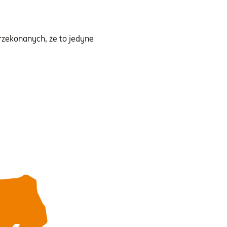
rzekonanych, że to jedyne