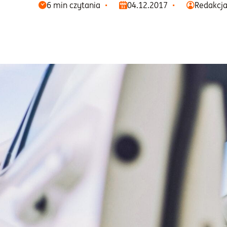
6 min czytania
04.12.2017
Redakcj