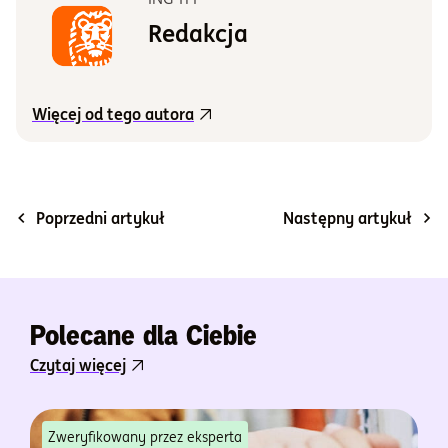
Redakcja
Więcej od tego autora
Poprzedni artykuł
Następny artykuł
Polecane dla Ciebie
Czytaj więcej
Zweryfikowany przez eksperta