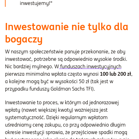
inwestujemy!"
Inwestowanie nie tylko dla
bogaczy
W naszym społeczeństwie panuje przekonanie, że aby
inwestować, potrzebne są odpowiednio wysokie środki.
Nic bardziej mylnego. W
funduszach inwestycyjnych
pierwsza minimalna wpłata często wynosi
100 lub 200 zł
,
a kolejne mogą być w wysokości 50 zł (tak jest w
przypadku funduszy Goldman Sachs TFI).
Inwestowanie to proces, w którym od jednorazowej
wpłaty (nawet większej kwoty) ważniejsza jest
systematyczność. Dzięki regularnym wpłatom
uśredniamy cenę zakupu, co przy odpowiednio długim
okresie inwestycji sprawia, że przejściowe spadki mogą