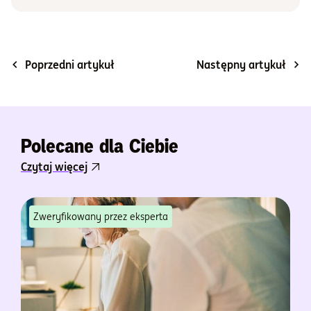
Poprzedni artykuł
Następny artykuł
Polecane dla Ciebie
Czytaj więcej
Zweryfikowany przez eksperta